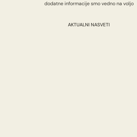
dodatne informacije smo vedno na voljo
AKTUALNI NASVETI