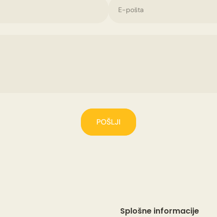
E-pošta
POŠLJI
Splošne informacije