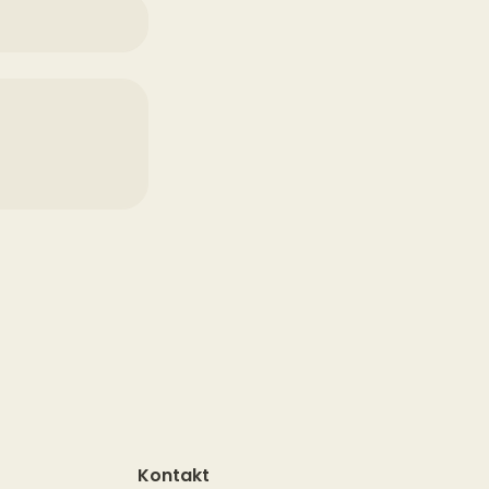
Kontakt